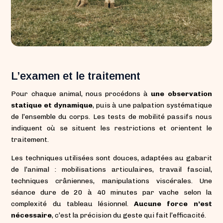
L’examen et le traitement
Pour chaque animal, nous procédons à
une observation
statique et dynamique
, puis à une palpation systématique
de l’ensemble du corps. Les tests de mobilité passifs nous
indiquent où se situent les restrictions et orientent le
traitement.
Les techniques utilisées sont douces, adaptées au gabarit
de l’animal : mobilisations articulaires, travail fascial,
techniques crâniennes, manipulations viscérales. Une
séance dure de 20 à 40 minutes par vache selon la
complexité du tableau lésionnel.
Aucune force n’est
nécessaire
, c’est la précision du geste qui fait l’efficacité.