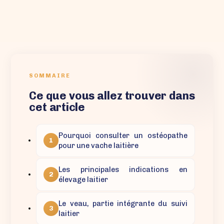
SOMMAIRE
Ce que vous allez trouver dans
cet article
Pourquoi consulter un ostéopathe
1
pour une vache laitière
Les principales indications en
2
élevage laitier
Le veau, partie intégrante du suivi
3
laitier