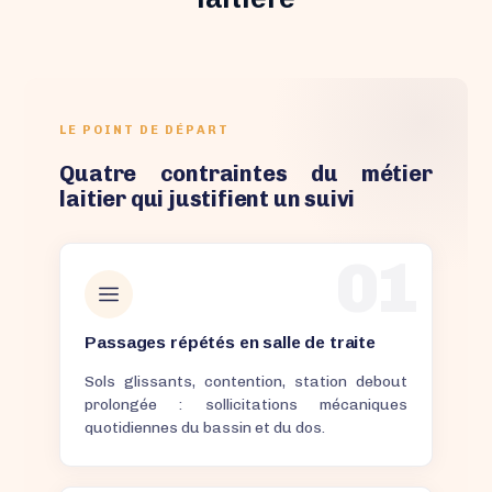
LE POINT DE DÉPART
Quatre contraintes du métier
laitier qui justifient un suivi
01
Passages répétés en salle de traite
Sols glissants, contention, station debout
prolongée : sollicitations mécaniques
quotidiennes du bassin et du dos.