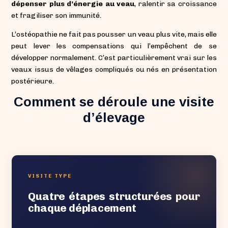
dépenser plus d’énergie au veau
, ralentir sa croissance
et fragiliser son immunité.
L’ostéopathie ne fait pas pousser un veau plus vite, mais elle
peut lever les compensations qui l’empêchent de se
développer normalement. C’est particulièrement vrai sur les
veaux issus de vêlages compliqués ou nés en présentation
postérieure.
Comment se déroule une visite
d’élevage
VISITE TYPE
Quatre étapes structurées pour
chaque déplacement