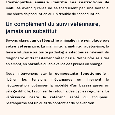
L’ostéopathie animale identifie ces restrictions de
mobilité
avant qu’elles ne se traduisent par une boiterie,
une chute de production ou un trouble de reproduction.
Un complément du suivi vétérinaire,
jamais un substitut
Soyons clairs :
un ostéopathe animalier ne remplace pas
votre vétérinaire
. La mammite, la métrite, l’acétonémie, la
fièvre vitulaire ou toute pathologie infectieuse relèvent du
diagnostic et du traitement vétérinaire. Notre rôle se situe
en amont, en parallèle ou en aval de ces prises en charge.
Nous intervenons sur la
composante fonctionnelle
:
libérer les tensions mécaniques qui freinent la
récupération, optimiser la mobilité d’un bassin après un
vêlage difficile, favoriser le retour à des cycles réguliers. Le
vétérinaire reste le référent santé du troupeau,
l’ostéopathe est un outil de confort et de prévention.