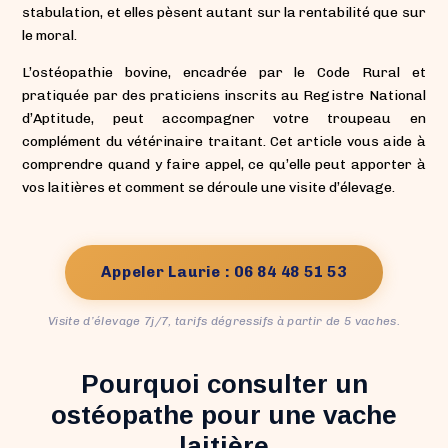
stabulation, et elles pèsent autant sur la rentabilité que sur
le moral.
L’ostéopathie bovine, encadrée par le Code Rural et
pratiquée par des praticiens inscrits au Registre National
d’Aptitude, peut accompagner votre troupeau en
complément du vétérinaire traitant. Cet article vous aide à
comprendre quand y faire appel, ce qu’elle peut apporter à
vos laitières et comment se déroule une visite d’élevage.
Appeler Laurie : 06 84 48 51 53
Visite d’élevage 7j/7, tarifs dégressifs à partir de 5 vaches.
Pourquoi consulter un
ostéopathe pour une vache
laitière