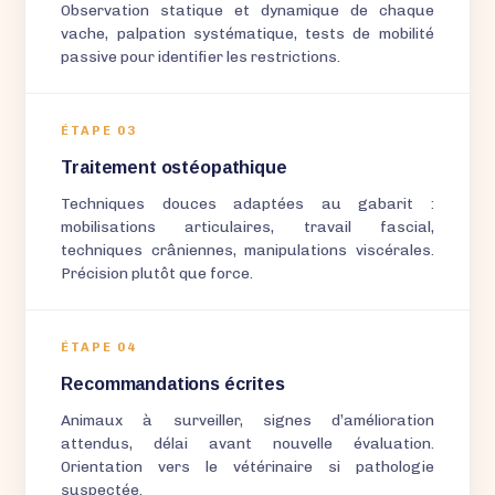
Observation statique et dynamique de chaque
vache, palpation systématique, tests de mobilité
passive pour identifier les restrictions.
ÉTAPE 03
Traitement ostéopathique
Techniques douces adaptées au gabarit :
mobilisations articulaires, travail fascial,
techniques crâniennes, manipulations viscérales.
Précision plutôt que force.
ÉTAPE 04
Recommandations écrites
Animaux à surveiller, signes d’amélioration
attendus, délai avant nouvelle évaluation.
Orientation vers le vétérinaire si pathologie
suspectée.