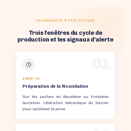
CALENDRIER STRATÉGIQUE
Trois fenêtres du cycle de
production et les signaux d’alerte
01
AVANT IA
Préparation de la fécondation
Sur les vaches en deuxième ou troisième
lactation. Libération mécanique du bassin
pour optimiser la prise.