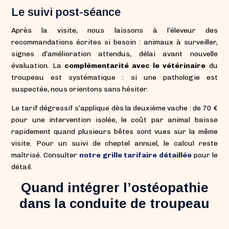
Le suivi post-séance
Après la visite, nous laissons à l’éleveur des
recommandations écrites si besoin : animaux à surveiller,
signes d’amélioration attendus, délai avant nouvelle
évaluation. La
complémentarité avec le vétérinaire
du
troupeau est systématique : si une pathologie est
suspectée, nous orientons sans hésiter.
Le tarif dégressif s’applique dès la deuxième vache : de 70 €
pour une intervention isolée, le coût par animal baisse
rapidement quand plusieurs bêtes sont vues sur la même
visite. Pour un suivi de cheptel annuel, le calcul reste
maîtrisé. Consulter
notre grille tarifaire détaillée
pour le
détail.
Quand intégrer l’ostéopathie
dans la conduite de troupeau