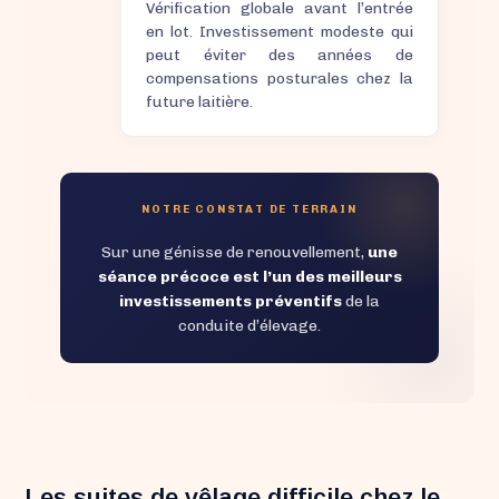
Vérification globale avant l’entrée
en lot. Investissement modeste qui
peut éviter des années de
compensations posturales chez la
future laitière.
NOTRE CONSTAT DE TERRAIN
Sur une génisse de renouvellement,
une
séance précoce est l’un des meilleurs
investissements préventifs
de la
conduite d’élevage.
Les suites de vêlage difficile chez le