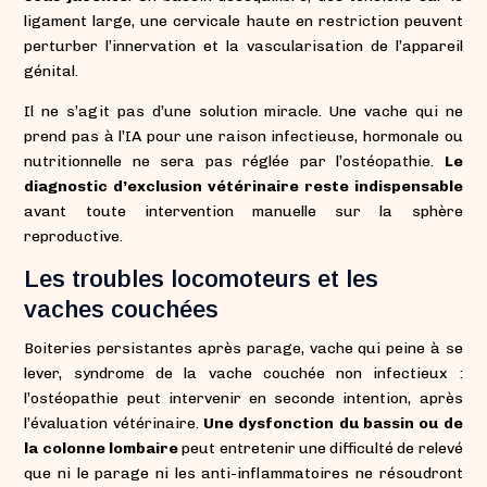
ligament large, une cervicale haute en restriction peuvent
perturber l’innervation et la vascularisation de l’appareil
génital.
Il ne s’agit pas d’une solution miracle. Une vache qui ne
prend pas à l’IA pour une raison infectieuse, hormonale ou
nutritionnelle ne sera pas réglée par l’ostéopathie.
Le
diagnostic d’exclusion vétérinaire reste indispensable
avant toute intervention manuelle sur la sphère
reproductive.
Les troubles locomoteurs et les
vaches couchées
Boiteries persistantes après parage, vache qui peine à se
lever, syndrome de la vache couchée non infectieux :
l’ostéopathie peut intervenir en seconde intention, après
l’évaluation vétérinaire.
Une dysfonction du bassin ou de
la colonne lombaire
peut entretenir une difficulté de relevé
que ni le parage ni les anti-inflammatoires ne résoudront