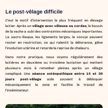
Le post-vêlage difficile
C’est le motif d’intervention le plus fréquent en élevage
laitier. Après un
vêlage avec vêleuse ou cordes
, le bassin
de la vache a subi des contraintes mécaniques importantes.
La sacro-iliaque, les ligaments larges, le coccyx peuvent
rester en restriction, ce qui ralentit la délivrance, gêne
l’involution utérine et retarde la reprise de chaleurs.
Dans notre pratique, nous voyons régulièrement des
laitières en deuxième ou troisième lactation qui mettent
plusieurs mois à retomber pleines après un vêlage
compliqué. Une
séance ostéopathique entre 15 et 30
jours post-vêlage
aide souvent à débloquer
mécaniquement la zone et facilite le travail de
l’inséminateur.