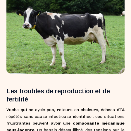
Les troubles de reproduction et de
fertilité
Vache qui ne cycle pas, retours en chaleurs, échecs d’IA
répétés sans cause infectieuse identifiée : ces situations
frustrantes peuvent avoir une
composante mécanique
sous-jacente
. Un bassin déséquilibré, des tensions sur le