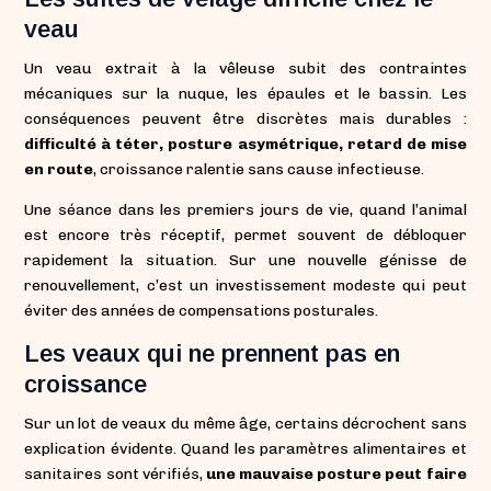
veau
Un veau extrait à la vêleuse subit des contraintes
mécaniques sur la nuque, les épaules et le bassin. Les
conséquences peuvent être discrètes mais durables :
difficulté à téter, posture asymétrique, retard de mise
en route
, croissance ralentie sans cause infectieuse.
Une séance dans les premiers jours de vie, quand l’animal
est encore très réceptif, permet souvent de débloquer
rapidement la situation. Sur une nouvelle génisse de
renouvellement, c’est un investissement modeste qui peut
éviter des années de compensations posturales.
Les veaux qui ne prennent pas en
croissance
Sur un lot de veaux du même âge, certains décrochent sans
explication évidente. Quand les paramètres alimentaires et
sanitaires sont vérifiés,
une mauvaise posture peut faire