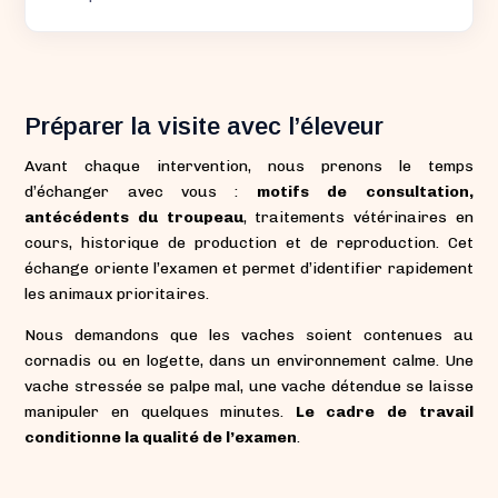
Préparer la visite avec l’éleveur
Avant chaque intervention, nous prenons le temps
d’échanger avec vous :
motifs de consultation,
antécédents du troupeau
, traitements vétérinaires en
cours, historique de production et de reproduction. Cet
échange oriente l’examen et permet d’identifier rapidement
les animaux prioritaires.
Nous demandons que les vaches soient contenues au
cornadis ou en logette, dans un environnement calme. Une
vache stressée se palpe mal, une vache détendue se laisse
manipuler en quelques minutes.
Le cadre de travail
conditionne la qualité de l’examen
.