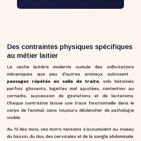
Des contraintes physiques spécifiques
au métier laitier
La vache laitière moderne cumule des sollicitations
mécaniques que peu d’autres animaux subissent :
passages répétés en salle de traite
, sols bétonnés
parfois glissants, logettes mal ajustées, contention au
cornadis, succession de gestations et de lactations.
Chaque contrainte laisse une trace fonctionnelle dans le
corps de l’animal, sans toujours déclencher de pathologie
visible.
Au fil des mois, ces micro-tensions s’accumulent au niveau
du bassin, du dos, des cervicales et de la sangle abdominale.