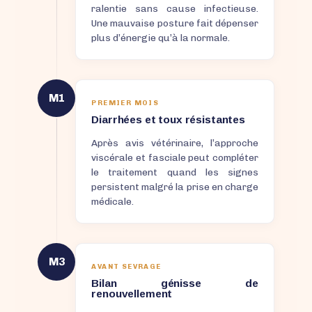
ralentie sans cause infectieuse.
Une mauvaise posture fait dépenser
plus d’énergie qu’à la normale.
M1
PREMIER MOIS
Diarrhées et toux résistantes
Après avis vétérinaire, l’approche
viscérale et fasciale peut compléter
le traitement quand les signes
persistent malgré la prise en charge
médicale.
M3
AVANT SEVRAGE
Bilan génisse de
renouvellement