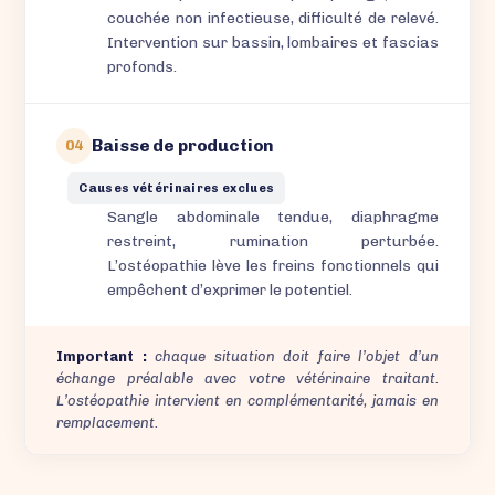
couchée non infectieuse, difficulté de relevé.
Intervention sur bassin, lombaires et fascias
profonds.
Baisse de production
04
Causes vétérinaires exclues
Sangle abdominale tendue, diaphragme
restreint, rumination perturbée.
L’ostéopathie lève les freins fonctionnels qui
empêchent d’exprimer le potentiel.
Important :
chaque situation doit faire l’objet d’un
échange préalable avec votre vétérinaire traitant.
L’ostéopathie intervient en complémentarité, jamais en
remplacement.