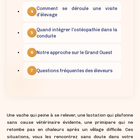
Comment se déroule une visite
4
d’élevage
Quand intégrer l’ostéopathie dans la
5
conduite
Notre approche sur le Grand Ouest
6
Questions fréquentes des éleveurs
7
Une vache qui peine à se relever, une lactation qui plafonne
sans cause vétérinaire évidente, une primipare qui ne
retombe pas en chaleurs après un vêlage difficile. Ces
situations, vous les rencontrez sans doute dans votre