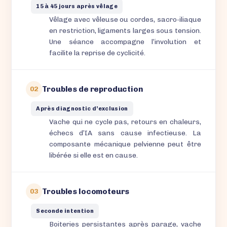
15 à 45 jours après vêlage
Vêlage avec vêleuse ou cordes, sacro-iliaque
en restriction, ligaments larges sous tension.
Une séance accompagne l’involution et
facilite la reprise de cyclicité.
Troubles de reproduction
02
Après diagnostic d’exclusion
Vache qui ne cycle pas, retours en chaleurs,
échecs d’IA sans cause infectieuse. La
composante mécanique pelvienne peut être
libérée si elle est en cause.
Troubles locomoteurs
03
Seconde intention
Boiteries persistantes après parage, vache