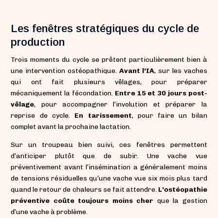
Les fenêtres stratégiques du cycle de
production
Trois moments du cycle se prêtent particulièrement bien à
une intervention ostéopathique.
Avant l’IA
, sur les vaches
qui ont fait plusieurs vêlages, pour préparer
mécaniquement la fécondation.
Entre 15 et 30 jours post-
vêlage
, pour accompagner l’involution et préparer la
reprise de cycle.
En tarissement
, pour faire un bilan
complet avant la prochaine lactation.
Sur un troupeau bien suivi, ces fenêtres permettent
d’anticiper plutôt que de subir. Une vache vue
préventivement avant l’insémination a généralement moins
de tensions résiduelles qu’une vache vue six mois plus tard
quand le retour de chaleurs se fait attendre.
L’ostéopathie
préventive coûte toujours moins cher
que la gestion
d’une vache à problème.