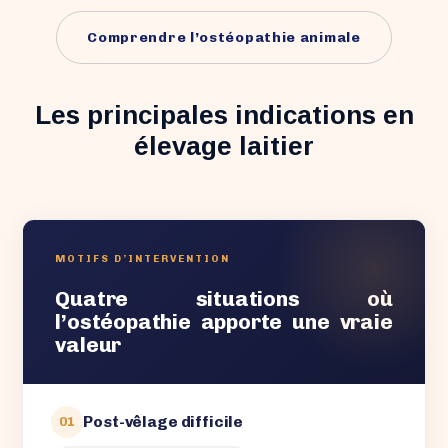
Comprendre l’ostéopathie animale
Les principales indications en
élevage laitier
MOTIFS D’INTERVENTION
Quatre situations où
l’ostéopathie apporte une vraie
valeur
Post-vêlage difficile
01