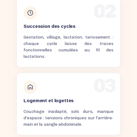
02
Succession des cycles
Gestation, vêlage, lactation, tarissement :
chaque cycle laisse des traces
fonctionnelles cumulées au fil des
lactations.
03
Logement et logettes
Couchage inadapté, sols durs, manque
d’espace : tensions chroniques sur l’arrière-
main et la sangle abdominale.