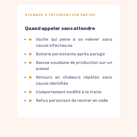
SIGNAUX D’INTERVENTION RAPIDE
Quand appeler sans attendre
Vache qui peine à se relever sans
cause infectieuse
Boiterie persistante après parage
Baisse soudaine de production sur un
animal
Retours en chaleurs répétés sans
cause identifiée
Comportement modifié à la traite
Refus persistant de rentrer en salle