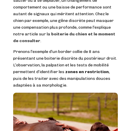
sauter ou à se déplacer, un changement de
comportement ou une baisse de performance sont
autant de signaux qui méritent attention. Chez le
chien par exemple, une gêne discrète peut masquer
une compensation plus profonde, comme l’explique
notre article sur la
boiterie du chien et le moment
de consulter
.
Prenons l’exemple d’un border collie de 8 ans
présentant une boiterie discrète du postérieur droit.
L’observation, la palpation et les tests de mobilité
permettent d’identifier les
zones en restriction
,
puis de les traiter avec des manipulations douces
adaptées à sa morphologie.