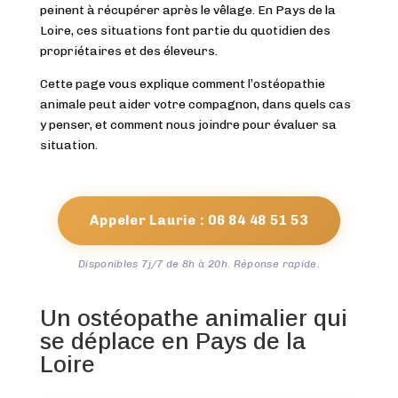
peinent à récupérer après le vêlage. En Pays de la
Loire, ces situations font partie du quotidien des
propriétaires et des éleveurs.
Cette page vous explique comment l’ostéopathie
animale peut aider votre compagnon, dans quels cas
y penser, et comment nous joindre pour évaluer sa
situation.
Appeler Laurie : 06 84 48 51 53
Disponibles 7j/7 de 8h à 20h. Réponse rapide.
Un ostéopathe animalier qui
se déplace en Pays de la
Loire