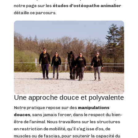
notre page sur les
études d’ostéopathe animalier
détaille ce parcours.
Une approche douce et polyvalente
Notre pratique repose sur des
manipulations
douces
, sans jamais forcer, dans le respect du bien-
être de l’animal. Nous travaillons sur les structures
en restriction de mobilité, qu’il s’agisse d’os, de
muscles ou de fascias, pour soutenir la capacité du