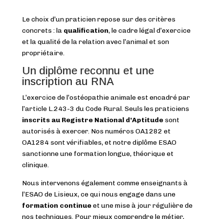
Le choix d’un praticien repose sur des critères
concrets : la
qualification
, le cadre légal d’exercice
et la qualité de la relation avec l’animal et son
propriétaire.
Un diplôme reconnu et une
inscription au RNA
L’exercice de l’ostéopathie animale est encadré par
l’article L.243-3 du Code Rural. Seuls les praticiens
inscrits au Registre National d’Aptitude
sont
autorisés à exercer. Nos numéros OA1282 et
OA1284 sont vérifiables, et notre diplôme ESAO
sanctionne une formation longue, théorique et
clinique.
Nous intervenons également comme enseignants à
l’ESAO de Lisieux, ce qui nous engage dans une
formation continue
et une mise à jour régulière de
nos techniques. Pour mieux comprendre le métier,