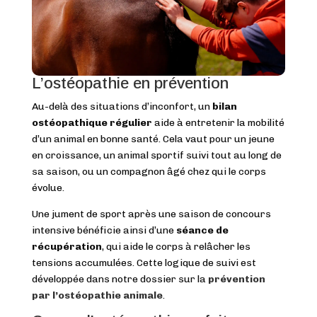
L’ostéopathie en prévention
Au-delà des situations d’inconfort, un
bilan
ostéopathique régulier
aide à entretenir la mobilité
d’un animal en bonne santé. Cela vaut pour un jeune
en croissance, un animal sportif suivi tout au long de
sa saison, ou un compagnon âgé chez qui le corps
évolue.
Une jument de sport après une saison de concours
intensive bénéficie ainsi d’une
séance de
récupération
, qui aide le corps à relâcher les
tensions accumulées. Cette logique de suivi est
développée dans notre dossier sur la
prévention
par l’ostéopathie animale
.