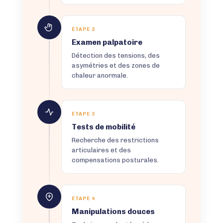
ÉTAPE 2
Examen palpatoire
Détection des tensions, des
asymétries et des zones de
chaleur anormale.
ÉTAPE 3
Tests de mobilité
Recherche des restrictions
articulaires et des
compensations posturales.
ÉTAPE 4
Manipulations douces