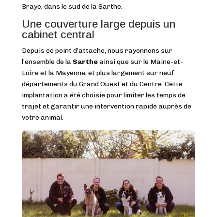
Braye, dans le sud de la Sarthe.
Une couverture large depuis un
cabinet central
Depuis ce point d’attache, nous rayonnons sur
l’ensemble de la
Sarthe
ainsi que sur le Maine-et-
Loire et la Mayenne, et plus largement sur neuf
départements du Grand Ouest et du Centre. Cette
implantation a été choisie pour limiter les temps de
trajet et garantir une intervention rapide auprès de
votre animal.