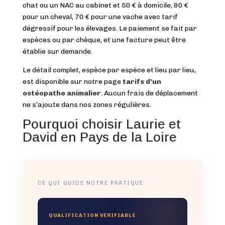
chat ou un NAC au cabinet et 50 € à domicile, 80 €
pour un cheval, 70 € pour une vache avec tarif
dégressif pour les élevages. Le paiement se fait par
espèces ou par chèque, et une facture peut être
établie sur demande.
Le détail complet, espèce par espèce et lieu par lieu,
est disponible sur notre page
tarifs d’un
ostéopathe animalier
. Aucun frais de déplacement
ne s’ajoute dans nos zones régulières.
Pourquoi choisir Laurie et
David en Pays de la Loire
CE QUI GUIDE NOTRE PRATIQUE
QUALIFICATION VÉRIFIABLE