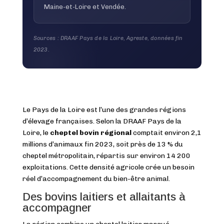
Maine-et-Loire et Vendée.
Sources : DRAAF Pays de la Loire, Agreste, données fin
2023.
Le Pays de la Loire est l’une des grandes régions
d’élevage françaises. Selon la DRAAF Pays de la
Loire, le
cheptel bovin régional
comptait environ 2,1
millions d’animaux fin 2023, soit près de 13 % du
cheptel métropolitain, répartis sur environ 14 200
exploitations. Cette densité agricole crée un besoin
réel d’accompagnement du bien-être animal.
Des bovins laitiers et allaitants à
accompagner