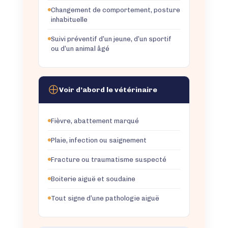
Changement de comportement, posture
inhabituelle
Suivi préventif d’un jeune, d’un sportif
ou d’un animal âgé
Voir d’abord le vétérinaire
Fièvre, abattement marqué
Plaie, infection ou saignement
Fracture ou traumatisme suspecté
Boiterie aiguë et soudaine
Tout signe d’une pathologie aiguë