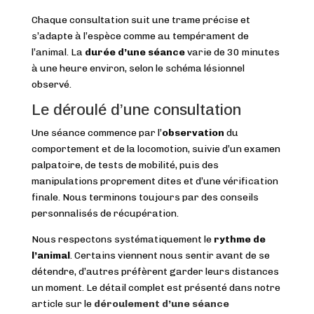
Chaque consultation suit une trame précise et
s’adapte à l’espèce comme au tempérament de
l’animal. La
durée d’une séance
varie de 30 minutes
à une heure environ, selon le schéma lésionnel
observé.
Le déroulé d’une consultation
Une séance commence par l’
observation
du
comportement et de la locomotion, suivie d’un examen
palpatoire, de tests de mobilité, puis des
manipulations proprement dites et d’une vérification
finale. Nous terminons toujours par des conseils
personnalisés de récupération.
Nous respectons systématiquement le
rythme de
l’animal
. Certains viennent nous sentir avant de se
détendre, d’autres préfèrent garder leurs distances
un moment. Le détail complet est présenté dans notre
article sur le
déroulement d’une séance