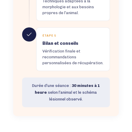
Techniques adaptées à la
morphologie et aux besoins
propres de l’animal.
ÉTAPE 5
Bilan et conseils
Vérification finale et
recommandations
personnalisées de récupération.
Durée d’une séance :
30 minutes à 1
heure
selon l’animal et le schéma
lésionnel observé.