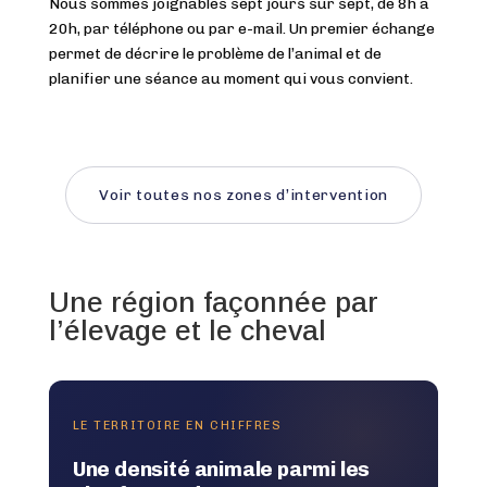
Nous sommes joignables sept jours sur sept, de 8h à
20h, par téléphone ou par e-mail. Un premier échange
permet de décrire le problème de l’animal et de
planifier une séance au moment qui vous convient.
Voir toutes nos zones d’intervention
Une région façonnée par
l’élevage et le cheval
LE TERRITOIRE EN CHIFFRES
Une densité animale parmi les