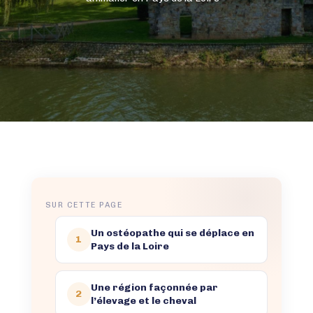
SUR CETTE PAGE
Un ostéopathe qui se déplace en
1
Pays de la Loire
Une région façonnée par
2
l’élevage et le cheval