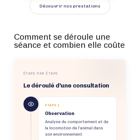
Découvrir nos prestations
Comment se déroule une
séance et combien elle coûte
ÉTAPE PAR ÉTAPE
Le déroulé d’une consultation
ÉTAPE 1
Observation
Analyse du comportement et de
la locomotion de l’animal dans
son environnement.