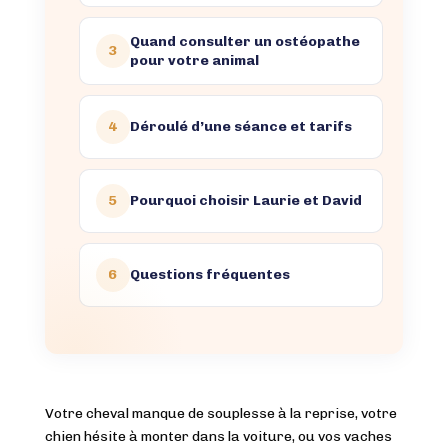
Quand consulter un ostéopathe
3
pour votre animal
4
Déroulé d’une séance et tarifs
5
Pourquoi choisir Laurie et David
6
Questions fréquentes
Votre cheval manque de souplesse à la reprise, votre
chien hésite à monter dans la voiture, ou vos vaches