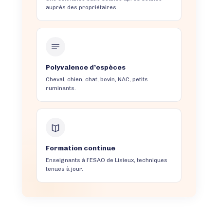
auprès des propriétaires.
Polyvalence d’espèces
Cheval, chien, chat, bovin, NAC, petits
ruminants.
Formation continue
Enseignants à l’ESAO de Lisieux, techniques
tenues à jour.