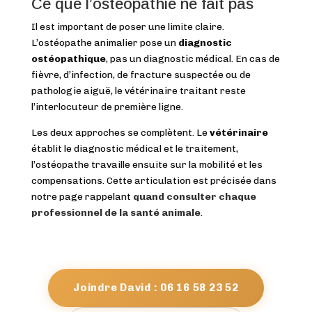
Ce que l’ostéopathie ne fait pas
Il est important de poser une limite claire.
L’ostéopathe animalier pose un
diagnostic
ostéopathique
, pas un diagnostic médical. En cas de
fièvre, d’infection, de fracture suspectée ou de
pathologie aiguë, le vétérinaire traitant reste
l’interlocuteur de première ligne.
Les deux approches se complètent. Le
vétérinaire
établit le diagnostic médical et le traitement,
l’ostéopathe travaille ensuite sur la mobilité et les
compensations. Cette articulation est précisée dans
notre page rappelant
quand consulter chaque
professionnel de la santé animale
.
Joindre David : 06 16 58 23 52