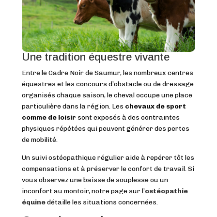
Une tradition équestre vivante
Entre le Cadre Noir de Saumur, les nombreux centres
équestres et les concours d’obstacle ou de dressage
organisés chaque saison, le cheval occupe une place
particulière dans la région. Les
chevaux de sport
comme de loisir
sont exposés à des contraintes
physiques répétées qui peuvent générer des pertes
de mobilité.
Un suivi ostéopathique régulier aide à repérer tôt les
compensations et à préserver le confort de travail. Si
vous observez une baisse de souplesse ou un
inconfort au montoir, notre page sur l’
ostéopathie
équine
détaille les situations concernées.