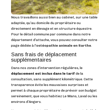
Nous travaillons aussi bien au cabinet, sur une table
adaptée, qu’au domicile du propriétaire ou
directement en élevage et en structure équestre.
Pour le détail commune par commune dans notre
département d’attache, vous pouvez consulter notre
page dédiée à l’
ostéopathie animale en Sarthe
.
Sans frais de déplacement
supplémentaires
Dans nos zones d’intervention régulières, le
déplacement est inclus dans le tarif
de la
consultation, sans supplément kilométrique. Cette
transparence évite les mauvaises surprises et
permet à chaque propriétaire de prévoir son budget
sereinement, que vous habitiez Le Mans, Laval ou les
environs d’Angers.