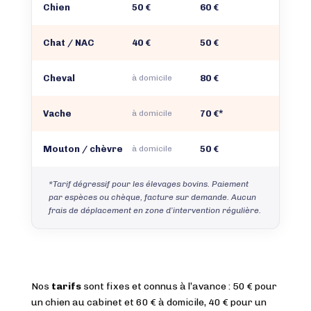
Chien
50 €
60 €
Chat / NAC
40 €
50 €
Cheval
à domicile
80 €
Vache
à domicile
70 €*
Mouton / chèvre
à domicile
50 €
*Tarif dégressif pour les élevages bovins. Paiement
par espèces ou chèque, facture sur demande. Aucun
frais de déplacement en zone d’intervention régulière.
Nos
tarifs
sont fixes et connus à l’avance : 50 € pour
un chien au cabinet et 60 € à domicile, 40 € pour un