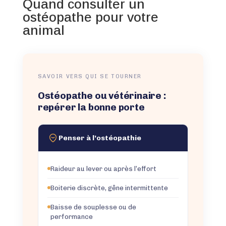
Quand consulter un
ostéopathe pour votre
animal
SAVOIR VERS QUI SE TOURNER
Ostéopathe ou vétérinaire :
repérer la bonne porte
Penser à l’ostéopathie
Raideur au lever ou après l’effort
Boiterie discrète, gêne intermittente
Baisse de souplesse ou de
performance