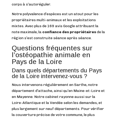
corps à s’autoréguler.
Notre polyvalence d’espèces est un atout pour les
propriétaires multi-animaux et les exploitations
mixtes. Avec plus de 169 avis Google attribuant la
note maximale, la
confiance des propriétaires
de la
région s’est construite séance après séance.
Questions fréquentes sur
l’ostéopathie animale en
Pays de la Loire
Dans quels départements du Pays
de la Loire intervenez-vous ?
Nous intervenons régulièrement en Sarthe, notre
département d’attache, ainsi qu’en Maine-et-Loire et
en Mayenne. Notre cabinet rayonne aussi sur la
Loire-Atlantique et la Vendée selon les demandes, et
plus largement sur neuf départements. Pour vérifier
la couverture précise de votre commune, le plus