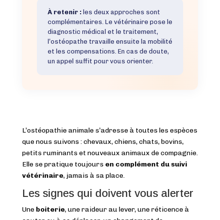
À retenir :
les deux approches sont
complémentaires. Le vétérinaire pose le
diagnostic médical et le traitement,
l’ostéopathe travaille ensuite la mobilité
et les compensations. En cas de doute,
un appel suffit pour vous orienter.
L’ostéopathie animale s’adresse à toutes les espèces
que nous suivons : chevaux, chiens, chats, bovins,
petits ruminants et nouveaux animaux de compagnie.
Elle se pratique toujours
en complément du suivi
vétérinaire
, jamais à sa place.
Les signes qui doivent vous alerter
Une
boiterie
, une raideur au lever, une réticence à