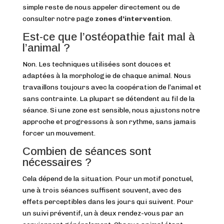
simple reste de nous appeler directement ou de
consulter notre page
zones d’intervention
.
Est-ce que l’ostéopathie fait mal à
l’animal ?
Non. Les techniques utilisées sont douces et
adaptées à la morphologie de chaque animal. Nous
travaillons toujours avec la coopération de l’animal et
sans contrainte. La plupart se détendent au fil de la
séance. Si une zone est sensible, nous ajustons notre
approche et progressons à son rythme, sans jamais
forcer un mouvement.
Combien de séances sont
nécessaires ?
Cela dépend de la situation. Pour un motif ponctuel,
une à trois séances suffisent souvent, avec des
effets perceptibles dans les jours qui suivent. Pour
un suivi préventif, un à deux rendez-vous par an