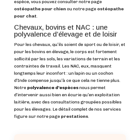
espèce, vous pouvez consulter notre page
ostéopathe pour chien
ou notre page
ostéopathe
pour chat
.
Chevaux, bovins et NAC : une
polyvalence d’élevage et de loisir
Pour les chevaux, qu’ils soient de sport ou de loisir, et
pour les bovins en élevage, le corps est fortement
sollicité par les sols, les variations de terrain et les
contraintes de travail. Les NAC, eux, masquent
longtemps leur inconfort : un lapin ou un cochon
d’Inde compense jusqu’à ce que cela ne tienne plus.
Notre
polyvalence d’espèces
nous permet
d’intervenir aussi bien en écurie qu’en exploitation
laitière, avec des consultations groupées possibles
pour les élevages. Le détail complet de nos services
figure sur notre page
prestations
.