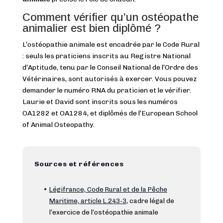
Comment vérifier qu’un ostéopathe
animalier est bien diplômé ?
L’ostéopathie animale est encadrée par le Code Rural
: seuls les praticiens inscrits au Registre National
d’Aptitude, tenu par le Conseil National de l’Ordre des
Vétérinaires, sont autorisés à exercer. Vous pouvez
demander le numéro RNA du praticien et le vérifier.
Laurie et David sont inscrits sous les numéros
OA1282 et OA1284, et diplômés de l’European School
of Animal Osteopathy.
Sources et références
•
Légifrance, Code Rural et de la Pêche
Maritime, article L.243-3
, cadre légal de
l’exercice de l’ostéopathie animale