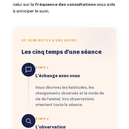
celui sur la
fréquence des consultations
vous aide
à anticiper le suivi.
DE 30 MINUTES À UNE HEURE
Les cinq temps d’une séance
ÉTAPE 1
L’échange avec vous
Vous décrivez les habitudes, les
changements observés et le mode de
vie de l’animal. Vos observations
orientent toute la séance.
ÉTAPE 2
L’observation