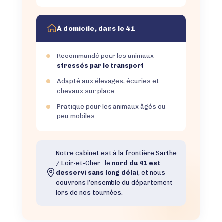
À domicile, dans le 41
Recommandé pour les animaux
stressés par le transport
Adapté aux élevages, écuries et
chevaux sur place
Pratique pour les animaux âgés ou
peu mobiles
Notre cabinet est à la frontière Sarthe
/ Loir-et-Cher : le
nord du 41 est
desservi sans long délai
, et nous
couvrons l’ensemble du département
lors de nos tournées.