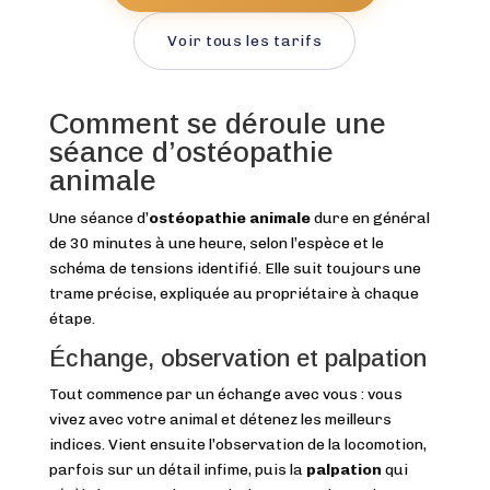
Voir tous les tarifs
Comment se déroule une
séance d’ostéopathie
animale
Une séance d’
ostéopathie animale
dure en général
de 30 minutes à une heure, selon l’espèce et le
schéma de tensions identifié. Elle suit toujours une
trame précise, expliquée au propriétaire à chaque
étape.
Échange, observation et palpation
Tout commence par un échange avec vous : vous
vivez avec votre animal et détenez les meilleurs
indices. Vient ensuite l’observation de la locomotion,
parfois sur un détail infime, puis la
palpation
qui