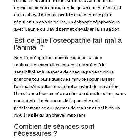
Un bilan préventif annuel suffit souvent pour un
animal en bonne santé, tandis qu’un chien très actif
ou un cheval de loisir profite d’un contrôle plus
régulier. En cas de doute, un échange téléphonique
avec Laurie ou David permet d’évaluer la situation.
Est-ce que l’ostéopathie fait mal à
l’animal ?
Non. L’ostéopathie animale repose sur des
techniques manuelles douces, adaptées à la
sensibilité et à l’espèce de chaque patient. Nous
prenons toujours quelques minutes pour laisser
l’animal s’installer et s’adapter avant de travailler.
Une séance bien menée se déroule dans le calme, sans
contrainte. La douceur de l’approche est
précisément ce qui permet de traiter aussi bien un
NAC fragile qu’un cheval imposant.
Combien de séances sont
nécessaires ?