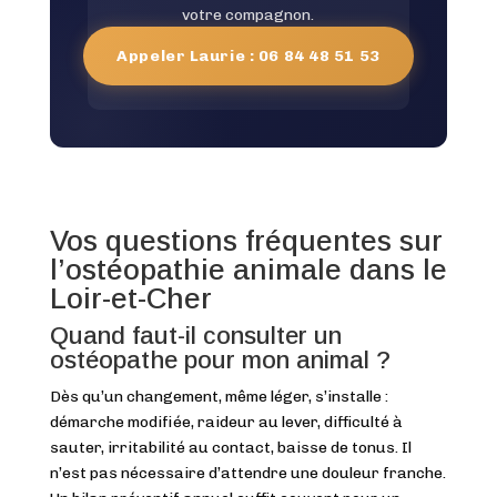
votre compagnon.
Appeler Laurie : 06 84 48 51 53
Vos questions fréquentes sur
l’ostéopathie animale dans le
Loir-et-Cher
Quand faut-il consulter un
ostéopathe pour mon animal ?
Dès qu’un changement, même léger, s’installe :
démarche modifiée, raideur au lever, difficulté à
sauter, irritabilité au contact, baisse de tonus. Il
n’est pas nécessaire d’attendre une douleur franche.