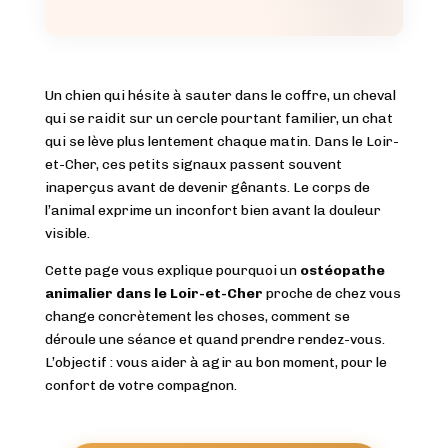
Un chien qui hésite à sauter dans le coffre, un cheval
qui se raidit sur un cercle pourtant familier, un chat
qui se lève plus lentement chaque matin. Dans le Loir-
et-Cher, ces petits signaux passent souvent
inaperçus avant de devenir gênants. Le corps de
l’animal exprime un inconfort bien avant la douleur
visible.
Cette page vous explique pourquoi un
ostéopathe
animalier dans le Loir-et-Cher
proche de chez vous
change concrètement les choses, comment se
déroule une séance et quand prendre rendez-vous.
L’objectif : vous aider à agir au bon moment, pour le
confort de votre compagnon.