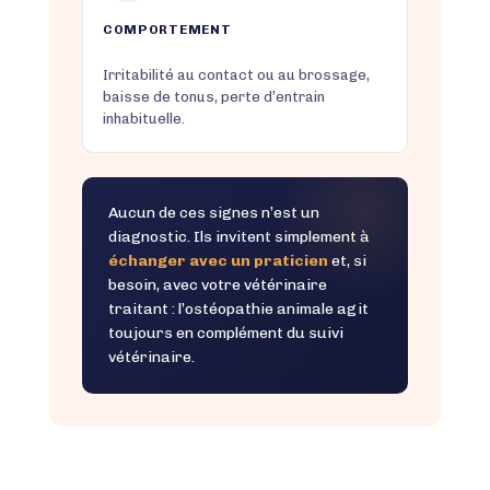
COMPORTEMENT
Irritabilité au contact ou au brossage,
baisse de tonus, perte d’entrain
inhabituelle.
Aucun de ces signes n’est un
diagnostic. Ils invitent simplement à
échanger avec un praticien
et, si
besoin, avec votre vétérinaire
traitant : l’ostéopathie animale agit
toujours en complément du suivi
vétérinaire.