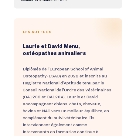
LES AUTEURS
Laurie et David Menu,
ostéopathes animaliers
Diplômés de l’European School of Animal
Osteopathy (ESAO) en 2022 et inscrits au
Registre National d’Aptitude tenu par le
Conseil National de l’Ordre des Vétérinaires
(OA1282 et OA1284), Laurie et David
accompagnent chiens, chats, chevaux,
bovins et NAC vers un meilleur équilibre, en
complément du suivi vétérinaire. Ils
interviennent également comme
intervenants en formation continue à