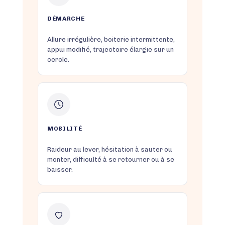
DÉMARCHE
Allure irrégulière, boiterie intermittente,
appui modifié, trajectoire élargie sur un
cercle.
MOBILITÉ
Raideur au lever, hésitation à sauter ou
monter, difficulté à se retourner ou à se
baisser.