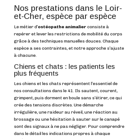
Nos prestations dans le Loir-
et-Cher, espèce par espèce
Le métier d’
ostéopathe animalier
consiste à
repérer et lever les restrictions de mobilité du corps
grâce à des techniques manuelles douces. Chaque
espèce a ses contraintes, et notre approche s’ajuste
à chacune.
Chiens et chats : les patients les
plus fréquents
Les chiens et les chats représentent l’essentiel de
nos consultations dans le 41. Ils sautent, courent,
grimpent, puis dorment en boule sans s’étirer, ce qui
crée des tensions discrètes. Une démarche
irrégulière, une raideur au réveil, une réaction au
brossage ou une hésitation à sauter sur le canapé
sont des signaux à ne pas négliger. Pour comprendre
dans le détail les indications propres à chaque