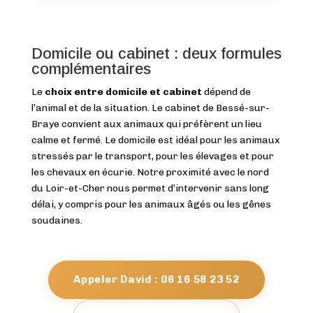
Domicile ou cabinet : deux formules
complémentaires
Le
choix entre domicile et cabinet
dépend de
l’animal et de la situation. Le cabinet de Bessé-sur-
Braye convient aux animaux qui préfèrent un lieu
calme et fermé. Le domicile est idéal pour les animaux
stressés par le transport, pour les élevages et pour
les chevaux en écurie. Notre proximité avec le nord
du Loir-et-Cher nous permet d’intervenir sans long
délai, y compris pour les animaux âgés ou les gênes
soudaines.
Appeler David : 06 16 58 23 52