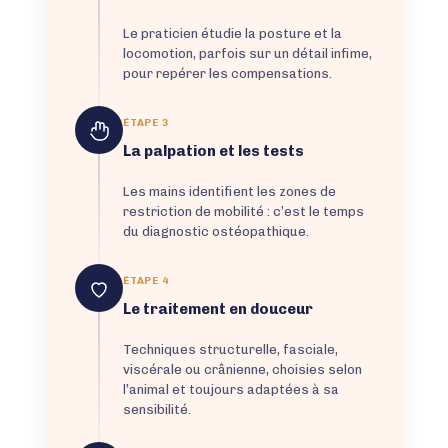
Le praticien étudie la posture et la
locomotion, parfois sur un détail infime,
pour repérer les compensations.
ÉTAPE 3
La palpation et les tests
Les mains identifient les zones de
restriction de mobilité : c’est le temps
du diagnostic ostéopathique.
ÉTAPE 4
Le traitement en douceur
Techniques structurelle, fasciale,
viscérale ou crânienne, choisies selon
l’animal et toujours adaptées à sa
sensibilité.