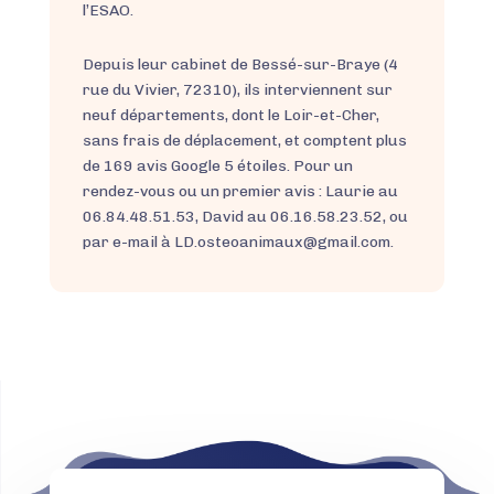
l’ESAO.
Depuis leur cabinet de Bessé-sur-Braye (4
rue du Vivier, 72310), ils interviennent sur
neuf départements, dont le Loir-et-Cher,
sans frais de déplacement, et comptent plus
de 169 avis Google 5 étoiles. Pour un
rendez-vous ou un premier avis : Laurie au
06.84.48.51.53, David au 06.16.58.23.52, ou
par e-mail à LD.osteoanimaux@gmail.com.