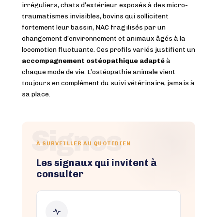
irréguliers, chats d’extérieur exposés à des micro-
traumatismes invisibles, bovins qui sollicitent
fortement leur bassin, NAC fragilisés par un
changement d’environnement et animaux âgés à la
locomotion fluctuante. Ces profils variés justifient un
accompagnement ostéopathique adapté
à
chaque mode de vie. L’ostéopathie animale vient
toujours en complément du suivi vétérinaire, jamais à
sa place.
Signes
À SURVEILLER AU QUOTIDIEN
Les signaux qui invitent à
consulter