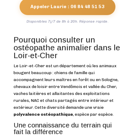
Appeler Laurie : 06 84 48 51 53
Disponibles 7j/7 de 8h à 20h. Réponse rapide.
Pourquoi consulter un
ostéopathe animalier dans le
Loir-et-Cher
Le Loir-et-Cher est un département où les animaux
bougent beaucoup : chiens de famille qui
accompagnent leurs maîtres en forêt ou en Sologne,
chevaux de loisir entre Vendômois et vallée du Cher,
vaches laitières et allaitantes des exploitations
rurales, NAC et chats partagés entre intérieur et
extérieur. Cette diversité demande une vraie
polyvalence ostéopathique
, espèce par espèce.
Une connaissance du terrain qui
fait la différence