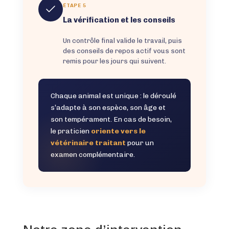
ÉTAPE 5
La vérification et les conseils
Un contrôle final valide le travail, puis
des conseils de repos actif vous sont
remis pour les jours qui suivent.
Chaque animal est unique : le déroulé
s’adapte à son espèce, son âge et
son tempérament. En cas de besoin,
le praticien
oriente vers le
vétérinaire traitant
pour un
examen complémentaire.