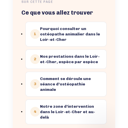
SUR CETTE PAGE
Ce que vous allez trouver
Pourquoi consulter un
1
ostéopathe animalier dans le
Loir-et-Cher
Nos prestations dans le Loir-
2
et-Cher, espèce par espèce
Comment se déroule une
3
séance d’ostéopathie
animale
Notre zone d’intervention
4
dans le Loir-et-Cher et au-
delà