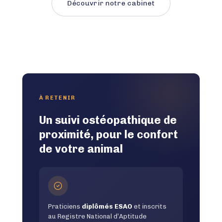
Découvrir notre cabinet
À RETENIR
Un suivi ostéopathique de
proximité, pour le confort
de votre animal
Praticiens
diplômés ESAO
et inscrits
au Registre National d’Aptitude