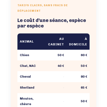
TARIFS CLAIRS, SANS FRAIS DE
DÉPLACEMENT
Le coût d’une séance, espèce
par espèce
AU
À
ANIMAL
CABINET
DOMICILE
Chien
50 €
60 €
Chat, NAC
40 €
50 €
Cheval
80 €
·
Shetland
65 €
·
Mouton,
50 €
·
chèvre