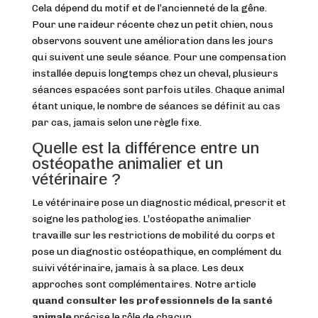
Cela dépend du motif et de l’ancienneté de la gêne.
Pour une raideur récente chez un petit chien, nous
observons souvent une amélioration dans les jours
qui suivent une seule séance. Pour une compensation
installée depuis longtemps chez un cheval, plusieurs
séances espacées sont parfois utiles. Chaque animal
étant unique, le nombre de séances se définit au cas
par cas, jamais selon une règle fixe.
Quelle est la différence entre un
ostéopathe animalier et un
vétérinaire ?
Le vétérinaire pose un diagnostic médical, prescrit et
soigne les pathologies. L’ostéopathe animalier
travaille sur les restrictions de mobilité du corps et
pose un diagnostic ostéopathique, en complément du
suivi vétérinaire, jamais à sa place. Les deux
approches sont complémentaires. Notre article
quand consulter les professionnels de la santé
animale
précise le rôle de chacun.