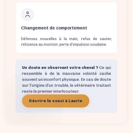
Changement de comportement
Défenses nouvelles à la main, refus de sauter,
réticence au montoir, perte d’impulsion soudaine.
Un doute en observant votre cheval ?
Ce qui
ressemble à de la mauvaise volonté cache
souvent un inconfort physique. En cas de doute
sur l’origine d’un trouble, le vétérinaire traitant
reste le premier interlocuteur.
Décrire le souci à Laurie