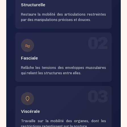
Structurelle
Restaure la mobilité des articulations restreintes
par des manipulations précises et douces.
02
Fasciale
Relâche les tensions des enveloppes musculaires
qui relient les structures entre elles.
03
Viscérale
Travaille sur la mobilité des organes, dont les
restrictions retentissent sur la posture.