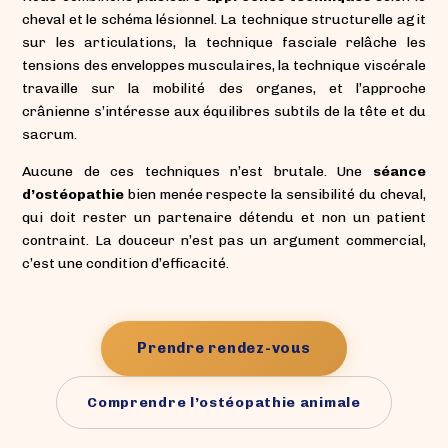
cheval et le schéma lésionnel. La technique structurelle agit
sur les articulations, la technique fasciale relâche les
tensions des enveloppes musculaires, la technique viscérale
travaille sur la mobilité des organes, et l’approche
crânienne s’intéresse aux équilibres subtils de la tête et du
sacrum.
Aucune de ces techniques n’est brutale. Une
séance
d’ostéopathie
bien menée respecte la sensibilité du cheval,
qui doit rester un partenaire détendu et non un patient
contraint. La douceur n’est pas un argument commercial,
c’est une condition d’efficacité.
Prendre rendez-vous
Comprendre l’ostéopathie animale