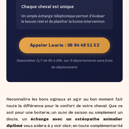
Chaque cheval est unique
Un simple échange téléphonique permet d’évaluer
le besoin réel et de planifier la bonne intervention.
Appeler Laurie : 06 84 48 51 53
Disponibles 7j/7 de 8h à 20h, sur 9 départements sans frais
de déplacement.
Reconnaître les bons signaux et agir au bon moment fait
toute la différence pour le confort de votre cheval. Que ce
soit pour une boiterie, un suivi de saison ou simplement un
doute, un
échange avec un ostéopathe animalier
diplômé
vous aidera à y voir clair, en toute complémentarité