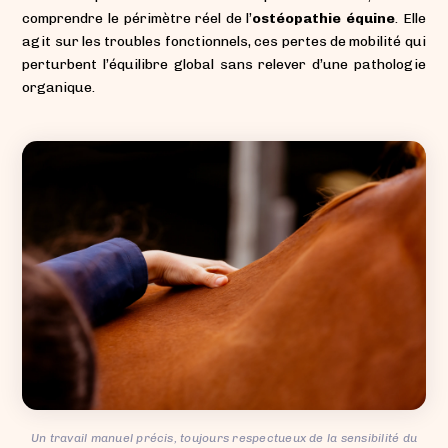
comprendre le périmètre réel de l’
ostéopathie équine
. Elle
agit sur les troubles fonctionnels, ces pertes de mobilité qui
perturbent l’équilibre global sans relever d’une pathologie
organique.
Un travail manuel précis, toujours respectueux de la sensibilité du