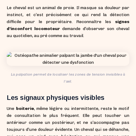
Le cheval est un animal de proie. Il masque sa douleur par
instinct, et c’est précisément ce qui rend la détection
difficile pour le propriétaire. Reconnaître les
signes
d’inconfort locomoteur
demande d’observer son cheval
au quotidien, au pré comme au travail.
La palpation permet de localiser les zones de tension invisibles à
l’œil.
Les signaux physiques visibles
Une
boiterie
, même légère ou intermittente, reste le motif
de consultation le plus fréquent. Elle peut toucher un
antérieur comme un postérieur, et ne s’accompagne pas
toujours d’une douleur évidente. Un cheval qui se déhanche,