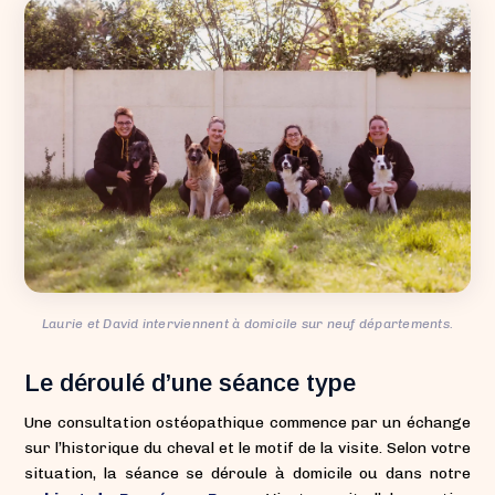
Laurie et David interviennent à domicile sur neuf départements.
Le déroulé d’une séance type
Une consultation ostéopathique commence par un échange
sur l’historique du cheval et le motif de la visite. Selon votre
situation, la séance se déroule à domicile ou dans notre