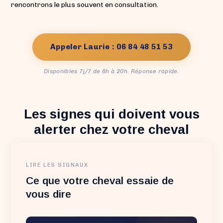
rencontrons le plus souvent en consultation.
Appeler Laurie : 06 84 48 51 53
Disponibles 7j/7 de 8h à 20h. Réponse rapide.
Les signes qui doivent vous
alerter chez votre cheval
LIRE LES SIGNAUX
Ce que votre cheval essaie de
vous dire