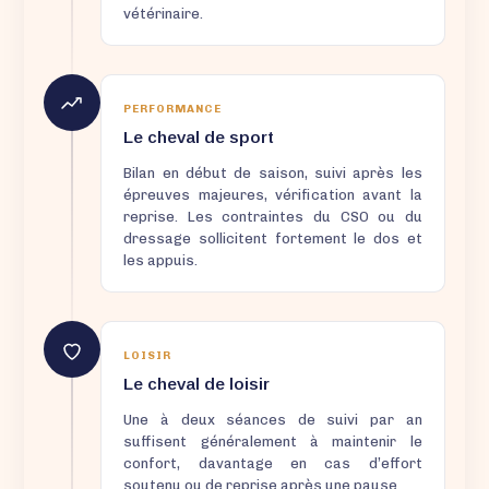
vétérinaire.
PERFORMANCE
Le cheval de sport
Bilan en début de saison, suivi après les
épreuves majeures, vérification avant la
reprise. Les contraintes du CSO ou du
dressage sollicitent fortement le dos et
les appuis.
LOISIR
Le cheval de loisir
Une à deux séances de suivi par an
suffisent généralement à maintenir le
confort, davantage en cas d’effort
soutenu ou de reprise après une pause.