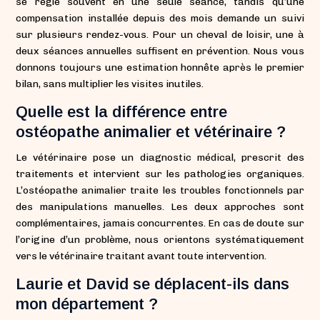
se règle souvent en une seule séance, tandis qu’une
compensation installée depuis des mois demande un suivi
sur plusieurs rendez-vous. Pour un cheval de loisir, une à
deux séances annuelles suffisent en prévention. Nous vous
donnons toujours une estimation honnête après le premier
bilan, sans multiplier les visites inutiles.
Quelle est la différence entre
ostéopathe animalier et vétérinaire ?
Le vétérinaire pose un diagnostic médical, prescrit des
traitements et intervient sur les pathologies organiques.
L’ostéopathe animalier traite les troubles fonctionnels par
des manipulations manuelles. Les deux approches sont
complémentaires, jamais concurrentes. En cas de doute sur
l’origine d’un problème, nous orientons systématiquement
vers le vétérinaire traitant avant toute intervention.
Laurie et David se déplacent-ils dans
mon département ?