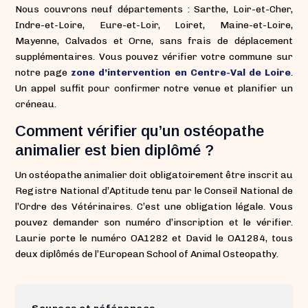
Nous couvrons neuf départements : Sarthe, Loir-et-Cher,
Indre-et-Loire, Eure-et-Loir, Loiret, Maine-et-Loire,
Mayenne, Calvados et Orne, sans frais de déplacement
supplémentaires. Vous pouvez vérifier votre commune sur
notre page
zone d’intervention en Centre-Val de Loire
.
Un appel suffit pour confirmer notre venue et planifier un
créneau.
Comment vérifier qu’un ostéopathe
animalier est bien diplômé ?
Un ostéopathe animalier doit obligatoirement être inscrit au
Registre National d’Aptitude tenu par le Conseil National de
l’Ordre des Vétérinaires. C’est une obligation légale. Vous
pouvez demander son numéro d’inscription et le vérifier.
Laurie porte le numéro OA1282 et David le OA1284, tous
deux diplômés de l’European School of Animal Osteopathy.