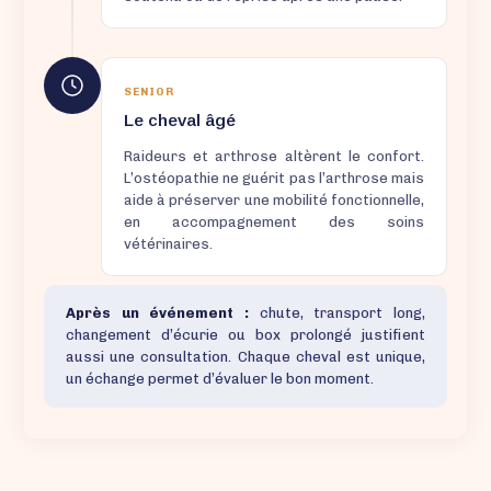
SENIOR
Le cheval âgé
Raideurs et arthrose altèrent le confort.
L’ostéopathie ne guérit pas l’arthrose mais
aide à préserver une mobilité fonctionnelle,
en accompagnement des soins
vétérinaires.
Après un événement :
chute, transport long,
changement d’écurie ou box prolongé justifient
aussi une consultation. Chaque cheval est unique,
un échange permet d’évaluer le bon moment.