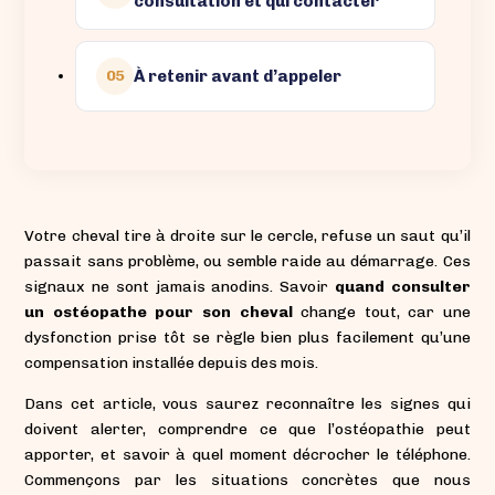
consultation et qui contacter
À retenir avant d’appeler
05
Votre cheval tire à droite sur le cercle, refuse un saut qu’il
passait sans problème, ou semble raide au démarrage. Ces
signaux ne sont jamais anodins. Savoir
quand consulter
un ostéopathe pour son cheval
change tout, car une
dysfonction prise tôt se règle bien plus facilement qu’une
compensation installée depuis des mois.
Dans cet article, vous saurez reconnaître les signes qui
doivent alerter, comprendre ce que l’ostéopathie peut
apporter, et savoir à quel moment décrocher le téléphone.
Commençons par les situations concrètes que nous