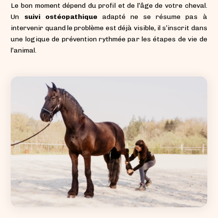
Le bon moment dépend du profil et de l’âge de votre cheval.
Un
suivi ostéopathique
adapté ne se résume pas à
intervenir quand le problème est déjà visible, il s’inscrit dans
une logique de prévention rythmée par les étapes de vie de
l’animal.