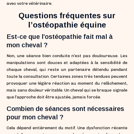
avec votre vétérinaire.
Questions fréquentes sur
l’ostéopathie équine
Est-ce que l’ostéopathie fait mal à
mon cheval ?
Non, une séance bien conduite n’est pas douloureuse. Les
manipulations sont douces et adaptées à la sensibilité de
chaque cheval, qui reste un partenaire détendu pendant
toute la consultation. Certaines zones très tendues peuvent
provoquer une légère réaction au moment du relâchement,
mais sans douleur véritable. Un cheval qui se braque signale
que l’approche doit être ajustée, jamais forcée.
Combien de séances sont nécessaires
pour mon cheval ?
Cela dépend entièrement du motif. Une dysfonction récente