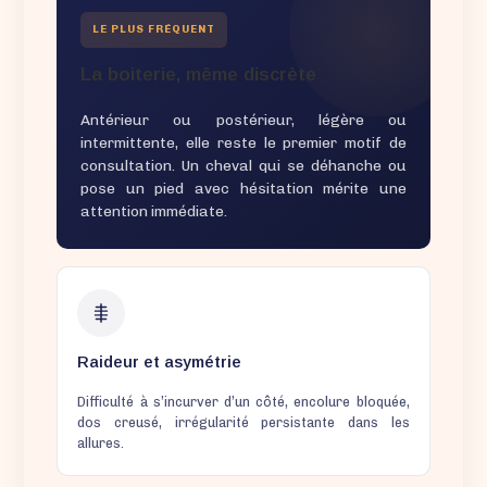
LE PLUS FRÉQUENT
La boiterie, même discrète
Antérieur ou postérieur, légère ou
intermittente, elle reste le premier motif de
consultation. Un cheval qui se déhanche ou
pose un pied avec hésitation mérite une
attention immédiate.
Raideur et asymétrie
Difficulté à s’incurver d’un côté, encolure bloquée,
dos creusé, irrégularité persistante dans les
allures.