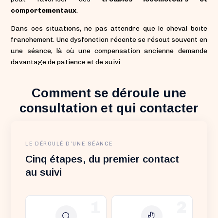
comportementaux
.
Dans ces situations, ne pas attendre que le cheval boite
franchement. Une dysfonction récente se résout souvent en
une séance, là où une compensation ancienne demande
davantage de patience et de suivi.
Comment se déroule une
consultation et qui contacter
LE DÉROULÉ D’UNE SÉANCE
Cinq étapes, du premier contact
au suivi
1
2