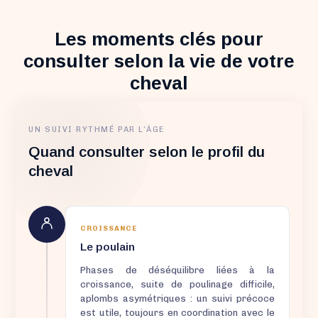
Les moments clés pour
consulter selon la vie de votre
cheval
UN SUIVI RYTHMÉ PAR L’ÂGE
Quand consulter selon le profil du
cheval
CROISSANCE
Le poulain
Phases de déséquilibre liées à la
croissance, suite de poulinage difficile,
aplombs asymétriques : un suivi précoce
est utile, toujours en coordination avec le