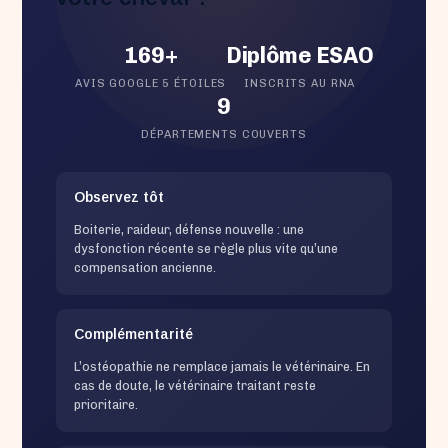
169+
Diplôme ESAO
AVIS GOOGLE 5 ÉTOILES
INSCRITS AU RNA
9
DÉPARTEMENTS COUVERTS
Observez tôt
Boiterie, raideur, défense nouvelle : une
dysfonction récente se règle plus vite qu’une
compensation ancienne.
Complémentarité
L’ostéopathie ne remplace jamais le vétérinaire. En
cas de doute, le vétérinaire traitant reste
prioritaire.