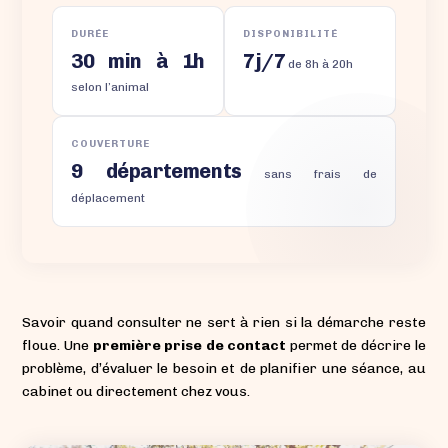
DURÉE
DISPONIBILITÉ
30 min à 1h
7j/7
de 8h à 20h
selon l’animal
COUVERTURE
9 départements
sans frais de
déplacement
Savoir quand consulter ne sert à rien si la démarche reste
floue. Une
première prise de contact
permet de décrire le
problème, d’évaluer le besoin et de planifier une séance, au
cabinet ou directement chez vous.