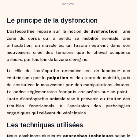
cheval.
Le principe de la dysfonction
L’ostéopathie repose sur la notion de
dysfonction
: une
zone du corps qui a perdu sa mobilité normale. Une
articulation, un muscle ou un fascia restreint dans son
mouvement crée des tensions que le cheval compense
ailleurs, parfois loin de la zone d’origine.
Le rôle de l’ostéopathe animalier est de localiser ces
restrictions par la
palpation
et des tests de mobilité, puis
de restaurer le mouvement par des manipulations douces.
Le cadre réglementaire français est précis sur ce point :
l’acte d’ostéopathie animale vise à prévenir ou traiter des
troubles fonctionnels, à l’exclusion des pathologies
organiques qui relèvent du vétérinaire.
Les techniques utilisées
Nous combinons plusieurs
approches techniques
selon le