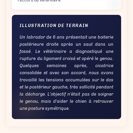
l’accord du vétérinaire.
ILLUSTRATION DE TERRAIN
Un labrador de 6 ans présentait une boiterie
postérieure droite après un saut dans un
fossé. Le vétérinaire a diagnostiqué une
rupture du ligament croisé et opéré le genou.
Quelques semaines après, cicatrice
consolidée et avec son accord, nous avons
travaillé les tensions accumulées sur le dos
et le postérieur gauche, très sollicité pendant
la décharge. L’objectif n’était pas de soigner
le genou, mais d’aider le chien à retrouver
une posture symétrique.