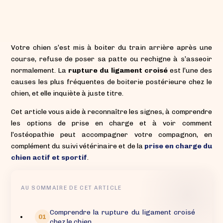
Votre chien s’est mis à boiter du train arrière après une
course, refuse de poser sa patte ou rechigne à s’asseoir
normalement. La
rupture du ligament croisé
est l’une des
causes les plus fréquentes de boiterie postérieure chez le
chien, et elle inquiète à juste titre.
Cet article vous aide à reconnaître les signes, à comprendre
les options de prise en charge et à voir comment
l’ostéopathie peut accompagner votre compagnon, en
complément du suivi vétérinaire et de la
prise en charge du
chien actif et sportif
.
AU SOMMAIRE DE CET ARTICLE
Comprendre la rupture du ligament croisé
chez le chien