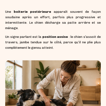
Une
boiterie postérieure
apparaît souvent de façon
soudaine après un effort, parfois plus progressive et
intermittente. Le chien décharge sa patte arrière et se
ménage.
Un signe parlant est la
position assise
: le chien s’assoit de
travers, jambe tendue sur le côté, parce qu’il ne plie plus
complètement le genou atteint.