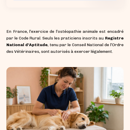
En France, l’exercice de l’ostéopathie animale est encadré
par le Code Rural. Seuls les praticiens inscrits au
Registre
National d’Aptitude
, tenu par le Conseil National de l’Ordre
des Vétérinaires, sont autorisés à exercer légalement.