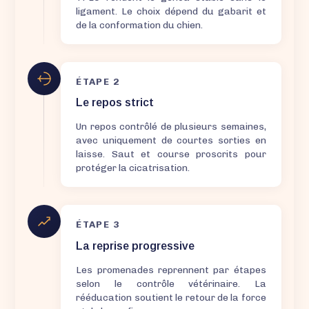
ligament. Le choix dépend du gabarit et
de la conformation du chien.
ÉTAPE 2
Le repos strict
Un repos contrôlé de plusieurs semaines,
avec uniquement de courtes sorties en
laisse. Saut et course proscrits pour
protéger la cicatrisation.
ÉTAPE 3
La reprise progressive
Les promenades reprennent par étapes
selon le contrôle vétérinaire. La
rééducation soutient le retour de la force