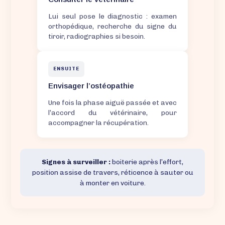
Lui seul pose le diagnostic : examen
orthopédique, recherche du signe du
tiroir, radiographies si besoin.
ENSUITE
Envisager l’ostéopathie
Une fois la phase aiguë passée et avec
l’accord du vétérinaire, pour
accompagner la récupération.
Signes à surveiller :
boiterie après l’effort,
position assise de travers, réticence à sauter ou
à monter en voiture.