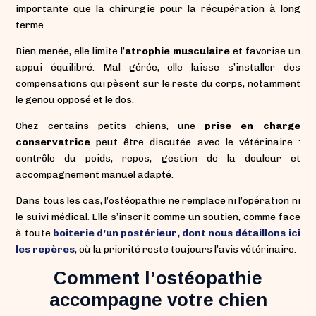
importante que la chirurgie pour la récupération à long
terme.
Bien menée, elle limite l’
atrophie musculaire
et favorise un
appui équilibré. Mal gérée, elle laisse s’installer des
compensations qui pèsent sur le reste du corps, notamment
le genou opposé et le dos.
Chez certains petits chiens, une
prise en charge
conservatrice
peut être discutée avec le vétérinaire :
contrôle du poids, repos, gestion de la douleur et
accompagnement manuel adapté.
Dans tous les cas, l’ostéopathie ne remplace ni l’opération ni
le suivi médical. Elle s’inscrit comme un soutien, comme face
à toute
boiterie d’un postérieur, dont nous détaillons ici
les repères
, où la priorité reste toujours l’avis vétérinaire.
Comment l’ostéopathie
accompagne votre chien