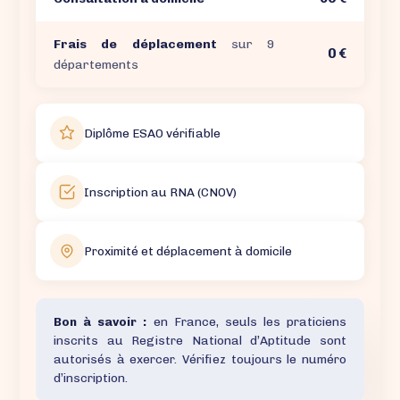
Frais de déplacement
sur 9
0 €
départements
Diplôme ESAO vérifiable
Inscription au RNA (CNOV)
Proximité et déplacement à domicile
Bon à savoir :
en France, seuls les praticiens
inscrits au Registre National d’Aptitude sont
autorisés à exercer. Vérifiez toujours le numéro
d’inscription.