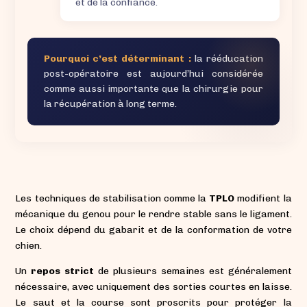
et de la confiance.
Pourquoi c’est déterminant :
la rééducation
post-opératoire est aujourd’hui considérée
comme aussi importante que la chirurgie pour
la récupération à long terme.
Les techniques de stabilisation comme la
TPLO
modifient la
mécanique du genou pour le rendre stable sans le ligament.
Le choix dépend du gabarit et de la conformation de votre
chien.
Un
repos strict
de plusieurs semaines est généralement
nécessaire, avec uniquement des sorties courtes en laisse.
Le saut et la course sont proscrits pour protéger la