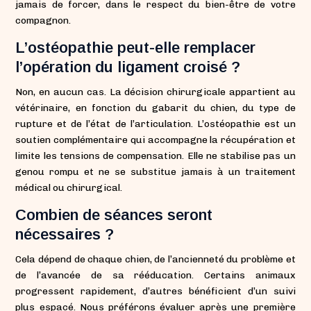
jamais de forcer, dans le respect du bien-être de votre
compagnon.
L’ostéopathie peut-elle remplacer
l’opération du ligament croisé ?
Non, en aucun cas. La décision chirurgicale appartient au
vétérinaire, en fonction du gabarit du chien, du type de
rupture et de l’état de l’articulation. L’ostéopathie est un
soutien complémentaire qui accompagne la récupération et
limite les tensions de compensation. Elle ne stabilise pas un
genou rompu et ne se substitue jamais à un traitement
médical ou chirurgical.
Combien de séances seront
nécessaires ?
Cela dépend de chaque chien, de l’ancienneté du problème et
de l’avancée de sa rééducation. Certains animaux
progressent rapidement, d’autres bénéficient d’un suivi
plus espacé. Nous préférons évaluer après une première