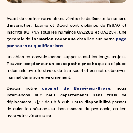
Avant de confier votre chien, vérifiez le diplôme et le numéro
d’inscription. Laurie et David sont diplômés de l’ESAO et
inscrits au RNA sous les numéros OA1282 et OA1284, une
garantie de
formation reconnue
détaillée sur notre
page
parcours et qualifications
.
Un chien en convalescence supporte mal les longs trajets.
Pouvoir compter sur un
ostéopathe proche
qui se déplace
à domicile évite le stress du transport et permet d’observer
l’animal dans son environnement.
Depuis notre
cabinet de Bessé-sur-Braye
, nous
intervenons sur neuf départements sans frais de
déplacement, 7j/7 de 8h à 20h. Cette
disponibilité
permet
de caler les séances au bon moment du protocole, en lien
avec votre vétérinaire.