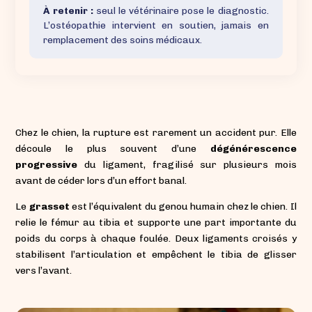
À retenir :
seul le vétérinaire pose le diagnostic.
L’ostéopathie intervient en soutien, jamais en
remplacement des soins médicaux.
Chez le chien, la rupture est rarement un accident pur. Elle
découle le plus souvent d’une
dégénérescence
progressive
du ligament, fragilisé sur plusieurs mois
avant de céder lors d’un effort banal.
Le
grasset
est l’équivalent du genou humain chez le chien. Il
relie le fémur au tibia et supporte une part importante du
poids du corps à chaque foulée. Deux ligaments croisés y
stabilisent l’articulation et empêchent le tibia de glisser
vers l’avant.