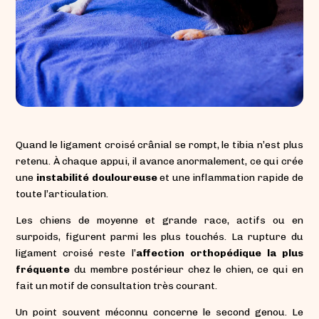
Quand le ligament croisé crânial se rompt, le tibia n’est plus
retenu. À chaque appui, il avance anormalement, ce qui crée
une
instabilité douloureuse
et une inflammation rapide de
toute l’articulation.
Les chiens de moyenne et grande race, actifs ou en
surpoids, figurent parmi les plus touchés. La rupture du
ligament croisé reste l’
affection orthopédique la plus
fréquente
du membre postérieur chez le chien, ce qui en
fait un motif de consultation très courant.
Un point souvent méconnu concerne le second genou. Le