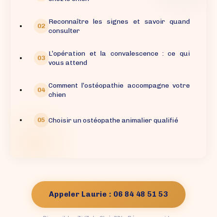
Reconnaître les signes et savoir quand
consulter
L’opération et la convalescence : ce qui
vous attend
Comment l’ostéopathie accompagne votre
chien
Choisir un ostéopathe animalier qualifié
Appeler Laurie : 06 84 48 51 53