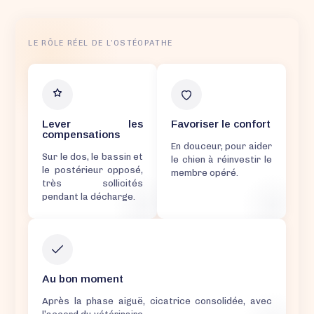
LE RÔLE RÉEL DE L’OSTÉOPATHE
Lever les
Favoriser le confort
compensations
En douceur, pour aider
Sur le dos, le bassin et
le chien à réinvestir le
le postérieur opposé,
membre opéré.
très sollicités
pendant la décharge.
Au bon moment
Après la phase aiguë, cicatrice consolidée, avec