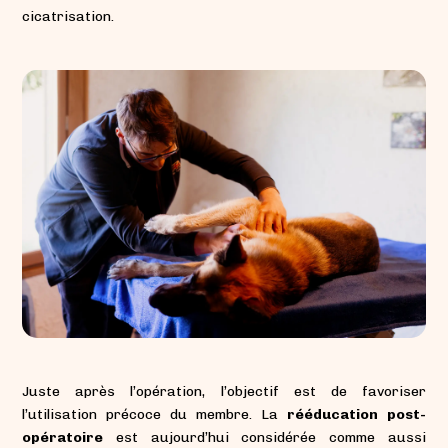
cicatrisation.
Juste après l’opération, l’objectif est de favoriser
l’utilisation précoce du membre. La
rééducation post-
opératoire
est aujourd’hui considérée comme aussi