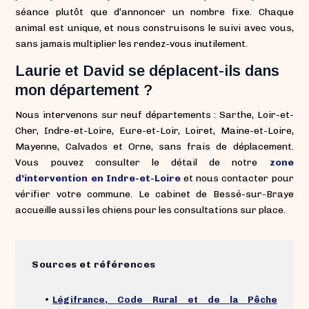
séance plutôt que d’annoncer un nombre fixe. Chaque
animal est unique, et nous construisons le suivi avec vous,
sans jamais multiplier les rendez-vous inutilement.
Laurie et David se déplacent-ils dans
mon département ?
Nous intervenons sur neuf départements : Sarthe, Loir-et-
Cher, Indre-et-Loire, Eure-et-Loir, Loiret, Maine-et-Loire,
Mayenne, Calvados et Orne, sans frais de déplacement.
Vous pouvez consulter le détail de notre
zone
d’intervention en Indre-et-Loire
et nous contacter pour
vérifier votre commune. Le cabinet de Bessé-sur-Braye
accueille aussi les chiens pour les consultations sur place.
Sources et références
•
Légifrance, Code Rural et de la Pêche