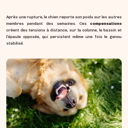
Après une rupture, le chien reporte son poids sur les autres
membres pendant des semaines. Ces
compensations
créent des tensions à distance, sur la colonne, le bassin et
l’épaule opposée, qui persistent même une fois le genou
stabilisé.