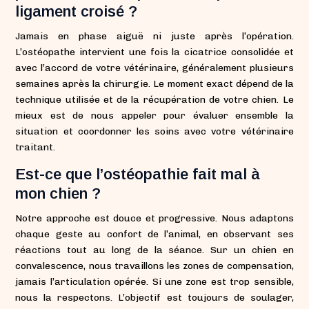
ligament croisé ?
Jamais en phase aiguë ni juste après l’opération.
L’ostéopathe intervient une fois la cicatrice consolidée et
avec l’accord de votre vétérinaire, généralement plusieurs
semaines après la chirurgie. Le moment exact dépend de la
technique utilisée et de la récupération de votre chien. Le
mieux est de nous appeler pour évaluer ensemble la
situation et coordonner les soins avec votre vétérinaire
traitant.
Est-ce que l’ostéopathie fait mal à
mon chien ?
Notre approche est douce et progressive. Nous adaptons
chaque geste au confort de l’animal, en observant ses
réactions tout au long de la séance. Sur un chien en
convalescence, nous travaillons les zones de compensation,
jamais l’articulation opérée. Si une zone est trop sensible,
nous la respectons. L’objectif est toujours de soulager,