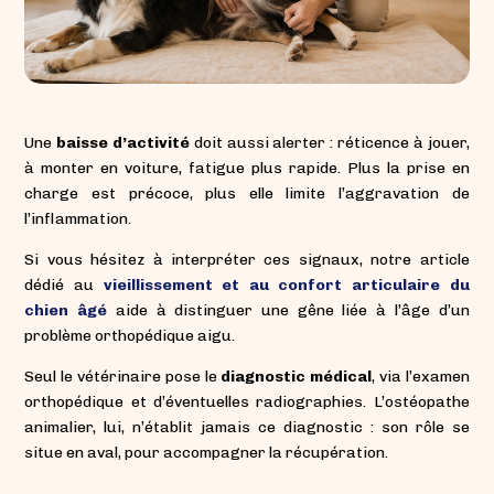
Une
baisse d’activité
doit aussi alerter : réticence à jouer,
à monter en voiture, fatigue plus rapide. Plus la prise en
charge est précoce, plus elle limite l’aggravation de
l’inflammation.
Si vous hésitez à interpréter ces signaux, notre article
dédié au
vieillissement et au confort articulaire du
chien âgé
aide à distinguer une gêne liée à l’âge d’un
problème orthopédique aigu.
Seul le vétérinaire pose le
diagnostic médical
, via l’examen
orthopédique et d’éventuelles radiographies. L’ostéopathe
animalier, lui, n’établit jamais ce diagnostic : son rôle se
situe en aval, pour accompagner la récupération.