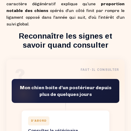
caractère dégénératif explique qu’une
proportion
notable des chiens
opérés d’un côté finit par rompre le
ligament opposé dans l’année qui suit, d’où l’intérêt d’un
suivi global.
Reconnaître les signes et
savoir quand consulter
?
FAUT-IL CONSULTER
Mon chien boite d’un postérieur depuis
plus de quelques jours
D’ABORD
Consulter le vétérinaire