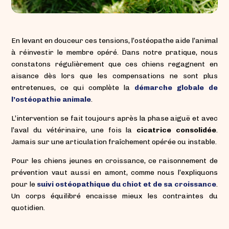
En levant en douceur ces tensions, l’ostéopathe aide l’animal
à réinvestir le membre opéré. Dans notre pratique, nous
constatons régulièrement que ces chiens regagnent en
aisance dès lors que les compensations ne sont plus
entretenues, ce qui complète la
démarche globale de
l’ostéopathie animale
.
L’intervention se fait toujours après la phase aiguë et avec
l’aval du vétérinaire, une fois la
cicatrice consolidée
.
Jamais sur une articulation fraîchement opérée ou instable.
Pour les chiens jeunes en croissance, ce raisonnement de
prévention vaut aussi en amont, comme nous l’expliquons
pour le
suivi ostéopathique du chiot et de sa croissance
.
Un corps équilibré encaisse mieux les contraintes du
quotidien.