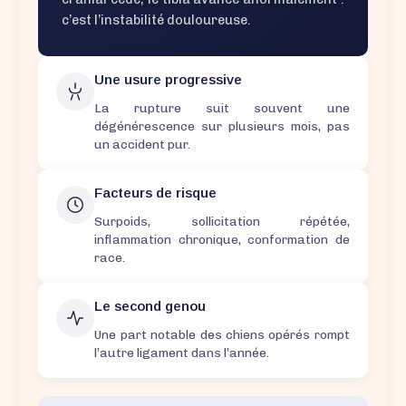
c’est l’instabilité douloureuse.
Une usure progressive
La rupture suit souvent une
dégénérescence sur plusieurs mois, pas
un accident pur.
Facteurs de risque
Surpoids, sollicitation répétée,
inflammation chronique, conformation de
race.
Le second genou
Une part notable des chiens opérés rompt
l’autre ligament dans l’année.